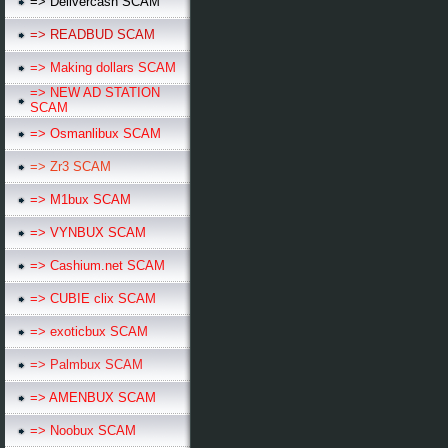
=> Delivercash SCAM
=> READBUD SCAM
=> Making dollars SCAM
=> NEW AD STATION
SCAM
=> Osmanlibux SCAM
=> Zr3 SCAM
=> M1bux SCAM
=> VYNBUX SCAM
=> Cashium.net SCAM
=> CUBIE clix SCAM
=> exoticbux SCAM
=> Palmbux SCAM
=> AMENBUX SCAM
=> Noobux SCAM