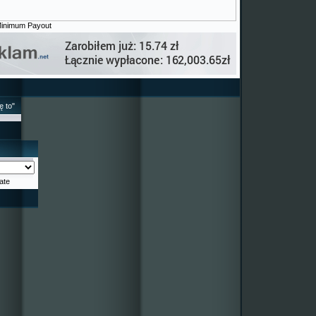
ę to"
ate