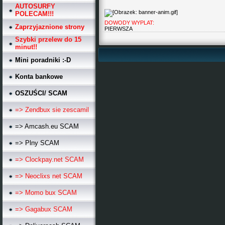
AUTOSURFY
POLECAM!!!
DOWODY WYPLAT:
Zaprzyjaznione strony
PIERWSZA
Szybki przelew do 15
minut!!
Mini poradniki :-D
Konta bankowe
OSZUŚCI/ SCAM
=> Zendbux sie zescamil
=> Amcash.eu SCAM
=> Plny SCAM
=> Clockpay.net SCAM
=> Neoclixs net SCAM
=> Momo bux SCAM
=> Gagabux SCAM