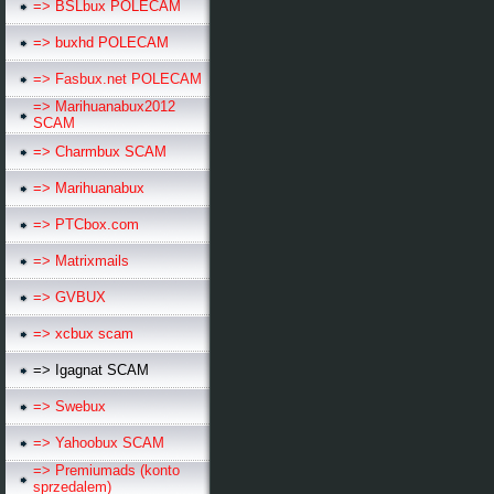
=> BSLbux POLECAM
=> buxhd POLECAM
=> Fasbux.net POLECAM
=> Marihuanabux2012
SCAM
=> Charmbux SCAM
=> Marihuanabux
=> PTCbox.com
=> Matrixmails
=> GVBUX
=> xcbux scam
=> Igagnat SCAM
=> Swebux
=> Yahoobux SCAM
=> Premiumads (konto
sprzedalem)