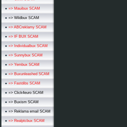
=> Mauibux SCAM
=> Wildbux SCAM
=> ABCreklamy SCAM
=> IF BUX SCAM
=> Individualbux SCAM
=> Sunnybux SCAM
=> Yembux SCAM
=> Buxunleashed SCAM
=> Fastdibs SCAM
=> Click4euro SCAM
=> Buxism SCAM
=> Reklama email SCAM
=> Realptcbux SCAM