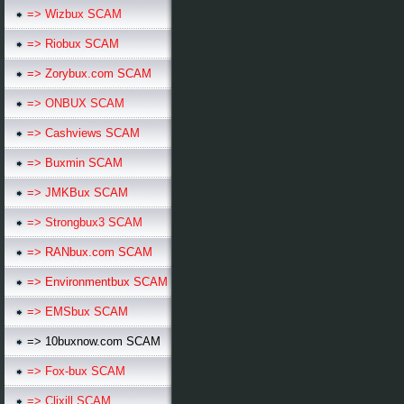
=> Wizbux SCAM
=> Riobux SCAM
=> Zorybux.com SCAM
=> ONBUX SCAM
=> Cashviews SCAM
=> Buxmin SCAM
=> JMKBux SCAM
=> Strongbux3 SCAM
=> RANbux.com SCAM
=> Environmentbux SCAM
=> EMSbux SCAM
=> 10buxnow.com SCAM
=> Fox-bux SCAM
=> Clixill SCAM