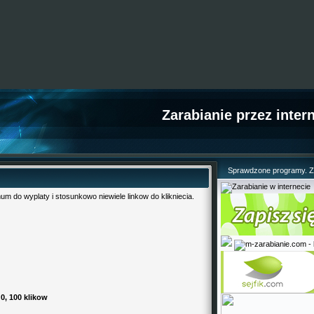
Zarabianie przez inter
Sprawdzone programy. Zap
 do wyplaty i stosunkowo niewiele linkow do klikniecia.
 0, 100 klikow