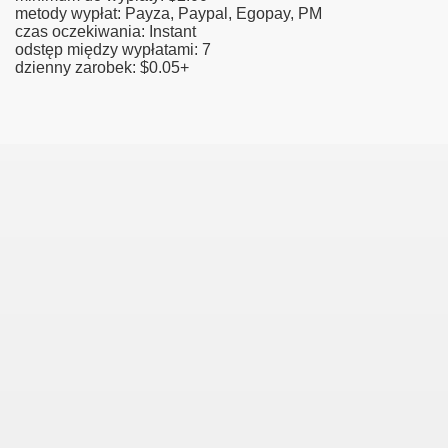
metody wypłat: Payza, Paypal, Egopay, PM
czas oczekiwania: Instant
odstęp między wypłatami: 7
dzienny zarobek: $0.05+